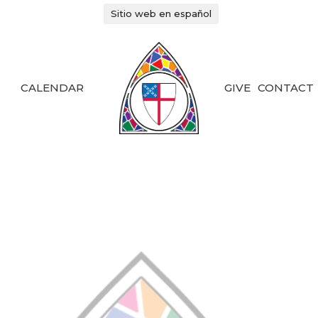
Sitio web en español
CALENDAR
GIVE
CONTACT